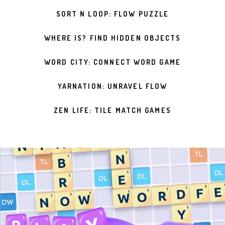
SORT N LOOP: FLOW PUZZLE
WHERE IS? FIND HIDDEN OBJECTS
WORD CITY: CONNECT WORD GAME
YARNATION: UNRAVEL FLOW
ZEN LIFE: TILE MATCH GAMES