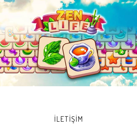
İLETİŞİM