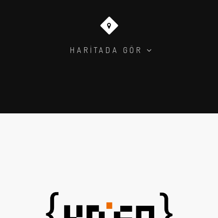
HARİTADA GÖR